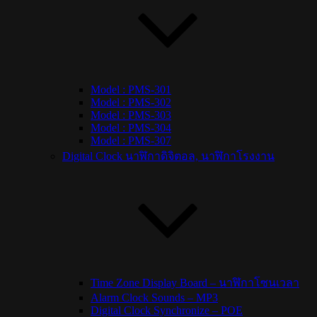
Model : PMS-301
Model : PMS-302
Model : PMS-303
Model : PMS-304
Model : PMS-307
Digital Clock นาฬิกาดิจิตอล, นาฬิกาโรงงาน
Time Zone Display Board – นาฬิกาโซนเวลา
Alarm Clock Sounds – MP3
Digital Clock Synchronize – POE