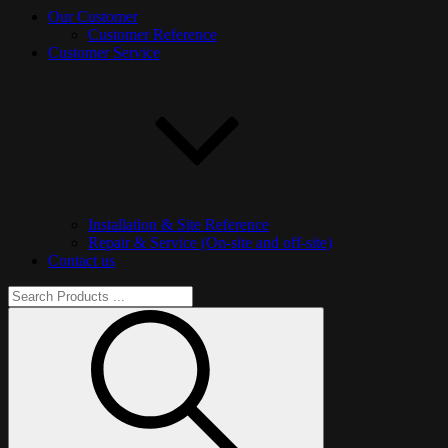
Our Customer
Customer Reference
Customer Service
Installation & Site Reference
Repair & Service (On-site and off-site)
Contact us
Search
for:
Search