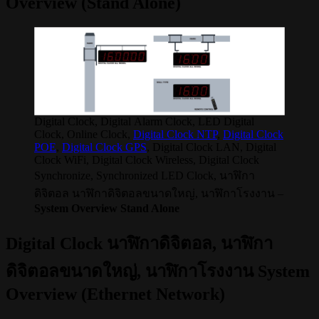
Overview (Stand Alone)
Digital Clock, Digital Alarm Clock, LED Digital
Clock, Online Clock,
Digital Clock NTP
,
Digital Clock
POE
,
Digital Clock GPS
, Digital Clock LAN, Digital
Clock WiFi, Digital Clock Wireless, Digital Clock
Synchronize, Synchronized LED Clock, นาฬิกา
ดิจิตอล นาฬิกาดิจิตอลขนาดใหญ่, นาฬิกาโรงงาน –
System Overview Stand Alone
Digital Clock นาฬิกาดิจิตอล, นาฬิกา
ดิจิตอลขนาดใหญ่, นาฬิกาโรงงาน System
Overview (Ethernet Network)