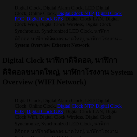
Digital Clock, Digital Alarm Clock, LED Digital
Clock, Online Clock,
Digital Clock NTP
,
Digital Clock
POE
,
Digital Clock GPS
, Digital Clock LAN, Digital
Clock WiFi, Digital Clock Wireless, Digital Clock
Synchronize, Synchronized LED Clock, นาฬิกา
ดิจิตอล นาฬิกาดิจิตอลขนาดใหญ่, นาฬิกาโรงงาน –
System Overview Ethernet Network
Digital Clock นาฬิกาดิจิตอล, นาฬิกา
ดิจิตอลขนาดใหญ่, นาฬิกาโรงงาน System
Overview (WIFI Network)
Digital Clock, Digital Alarm Clock, LED Digital
Clock, Online Clock,
Digital Clock NTP
,
Digital Clock
POE
,
Digital Clock GPS
, Digital Clock LAN, Digital
Clock WiFi, Digital Clock Wireless, Digital Clock
Synchronize, Synchronized LED Clock, นาฬิกา
ดิจิตอล นาฬิกาดิจิตอลขนาดใหญ่, นาฬิกาโรงงาน –