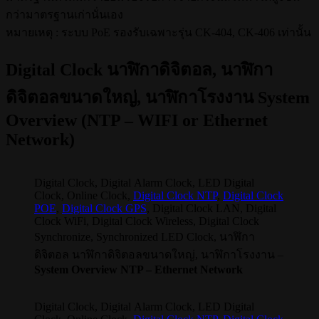
กว่ามาตรฐานเก่านั่นเอง
หมายเหตุ : ระบบ PoE รองรับเฉพาะรุ่น CK-404, CK-406 เท่านั้น
Digital Clock นาฬิกาดิจิตอล, นาฬิกา
ดิจิตอลขนาดใหญ่, นาฬิกาโรงงาน System
Overview (NTP – WIFI or Ethernet
Network)
Digital Clock, Digital Alarm Clock, LED Digital
Clock, Online Clock,
Digital Clock NTP
,
Digital Clock
POE
,
Digital Clock GPS
, Digital Clock LAN, Digital
Clock WiFi, Digital Clock Wireless, Digital Clock
Synchronize, Synchronized LED Clock, นาฬิกา
ดิจิตอล นาฬิกาดิจิตอลขนาดใหญ่, นาฬิกาโรงงาน –
System Overview NTP – Ethernet Network
Digital Clock, Digital Alarm Clock, LED Digital