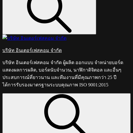
บริษัท อินเตอร์เฟสคอม จำกัด
บริษัท อินเตอร์เฟสคอม จำกัด ผู้ผลิต ออกแบบ จำหน่ายบอร์ด
แสดงผลการผลิต, บอร์ดนับจำนวน, นาฬิกาดิจิตอล และอื่นๆ
ประสบการณ์ที่ยาวนาน และทีมงานที่มีคุณภาพกว่า 25 ปี
ได้การรับรองมาตรฐานระบบคุณภาพ ISO 9001:2015