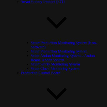
Smart Factory Product (IOT)
Smart Production Monitoring System (Non-
Software)
Smart Production Monitoring System
Smart Andon Monitoring System – Andon
Board, Andon System
Smart Safety Monitoring System
Smart Clock Monitoring System
Production Control Board