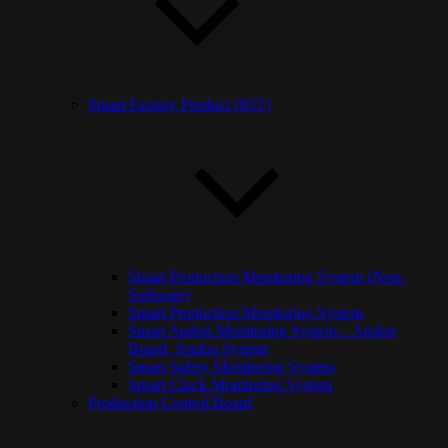
Smart Factory Product (IOT)
Smart Production Monitoring System (Non-
Software)
Smart Production Monitoring System
Smart Andon Monitoring System – Andon
Board, Andon System
Smart Safety Monitoring System
Smart Clock Monitoring System
Production Control Board