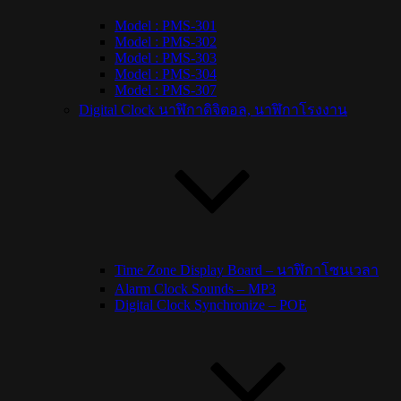
Model : PMS-301
Model : PMS-302
Model : PMS-303
Model : PMS-304
Model : PMS-307
Digital Clock นาฬิกาดิจิตอล, นาฬิกาโรงงาน
Time Zone Display Board – นาฬิกาโซนเวลา
Alarm Clock Sounds – MP3
Digital Clock Synchronize – POE