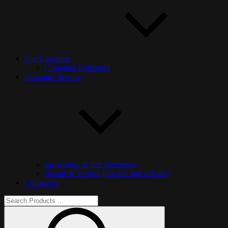
Our Customer
Customer Reference
Customer Service
Installation & Site Reference
Repair & Service (On-site and off-site)
Contact us
Search
for:
Search